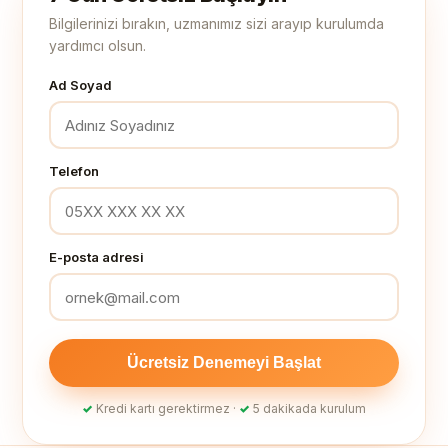
Bilgilerinizi bırakın, uzmanımız sizi arayıp kurulumda
yardımcı olsun.
Ad Soyad
Telefon
E-posta adresi
Ücretsiz Denemeyi Başlat
✓
Kredi kartı gerektirmez ·
✓
5 dakikada kurulum