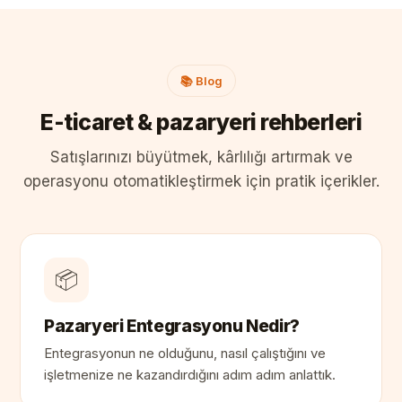
📚 Blog
E-ticaret & pazaryeri rehberleri
Satışlarınızı büyütmek, kârlılığı artırmak ve
operasyonu otomatikleştirmek için pratik içerikler.
📦
Pazaryeri Entegrasyonu Nedir?
Entegrasyonun ne olduğunu, nasıl çalıştığını ve
işletmenize ne kazandırdığını adım adım anlattık.