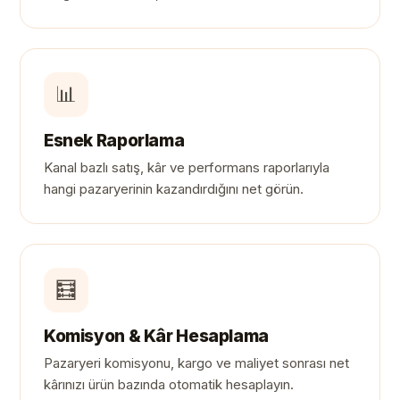
📊
Esnek Raporlama
Kanal bazlı satış, kâr ve performans raporlarıyla
hangi pazaryerinin kazandırdığını net görün.
🧮
Komisyon & Kâr Hesaplama
Pazaryeri komisyonu, kargo ve maliyet sonrası net
kârınızı ürün bazında otomatik hesaplayın.