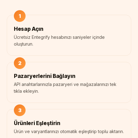
Hesap Açın
Ücretsiz Entegrify hesabınızı saniyeler içinde
oluşturun.
Pazaryerlerini Bağlayın
API anahtarlarınızla pazaryeri ve mağazalarınızı tek
tıkla ekleyin.
Ürünleri Eşleştirin
Ürün ve varyantlarınızı otomatik eşleştirip toplu aktarın.