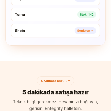
Temu
Stok: 142
Shein
Senkron ✓
4 Adımda Kurulum
5 dakikada satışa hazır
Teknik bilgi gerekmez. Hesabınızı bağlayın,
gerisini Entegrify halletsin.