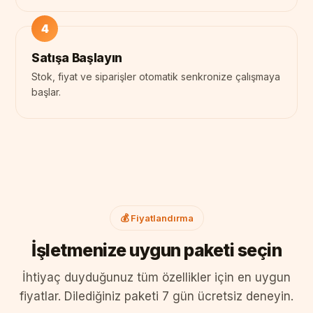
Satışa Başlayın
Stok, fiyat ve siparişler otomatik senkronize çalışmaya
başlar.
💰 Fiyatlandırma
İşletmenize uygun paketi seçin
İhtiyaç duyduğunuz tüm özellikler için en uygun
fiyatlar. Dilediğiniz paketi 7 gün ücretsiz deneyin.