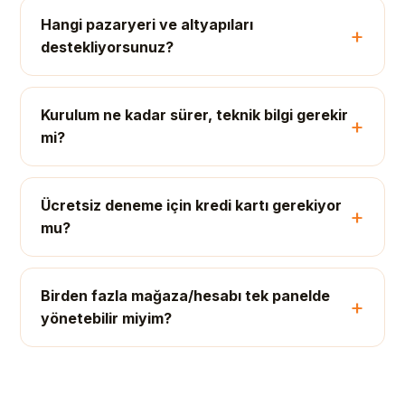
Hangi pazaryeri ve altyapıları
destekliyorsunuz?
Kurulum ne kadar sürer, teknik bilgi gerekir
mi?
Ücretsiz deneme için kredi kartı gerekiyor
mu?
Birden fazla mağaza/hesabı tek panelde
yönetebilir miyim?