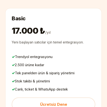
Basic
17.000 ₺
/yıl
Yeni başlayan satıcılar için temel entegrasyon.
Trendyol entegrasyonu
2.500 ürüne kadar
Tek panelden ürün & sipariş yönetimi
Stok takibi & yönetimi
Canlı, ticket & WhatsApp destek
Ücretsiz Dene