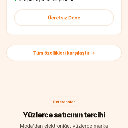
Ücretsiz Dene
Tüm özellikleri karşılaştır →
Referanslar
Yüzlerce satıcının tercihi
Moda'dan elektroniğe, yüzlerce marka