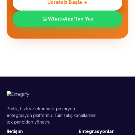
Ücretsiz Başla →
WhatsApp'tan Yaz
Pratik, hızlı ve ekonomik pazaryeri
entegrasyon platformu. Tüm satış kanallarınızı
tek panelden yönetin.
İletişim
Entegrasyonlar