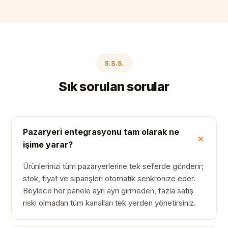
S.S.S.
Sık sorulan sorular
Pazaryeri entegrasyonu tam olarak ne
işime yarar?
Ürünlerinizi tüm pazaryerlerine tek seferde gönderir;
stok, fiyat ve siparişleri otomatik senkronize eder.
Böylece her panele ayrı ayrı girmeden, fazla satış
riski olmadan tüm kanalları tek yerden yönetirsiniz.