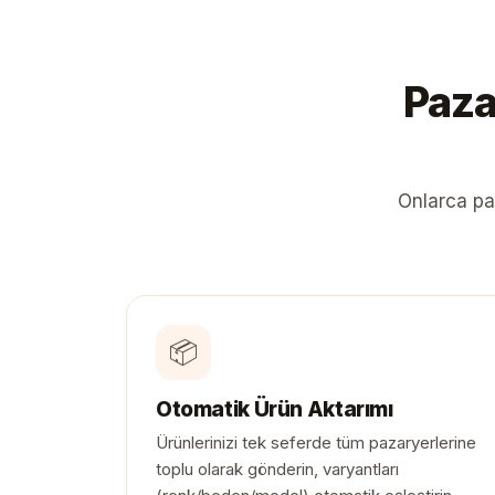
Paza
Onlarca pa
📦
Otomatik Ürün Aktarımı
Ürünlerinizi tek seferde tüm pazaryerlerine
toplu olarak gönderin, varyantları