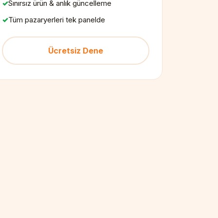
Sınırsız ürün & anlık güncelleme
Tüm pazaryerleri tek panelde
Ücretsiz Dene