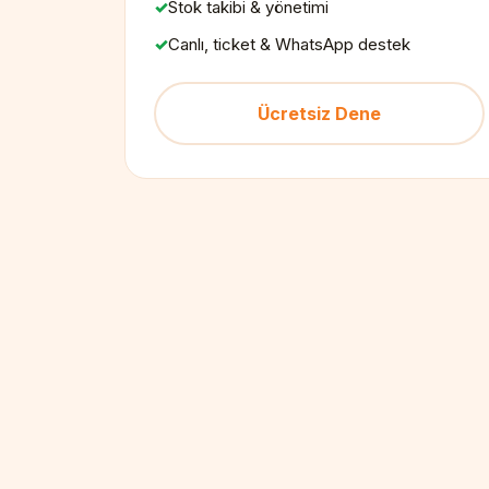
Stok takibi & yönetimi
Canlı, ticket & WhatsApp destek
Ücretsiz Dene