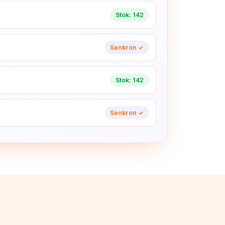
Stok: 142
Senkron ✓
Stok: 142
Senkron ✓