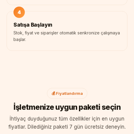
Satışa Başlayın
Stok, fiyat ve siparişler otomatik senkronize çalışmaya
başlar.
💰 Fiyatlandırma
İşletmenize uygun paketi seçin
İhtiyaç duyduğunuz tüm özellikler için en uygun
fiyatlar. Dilediğiniz paketi 7 gün ücretsiz deneyin.