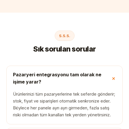
S.S.S.
Sık sorulan sorular
Pazaryeri entegrasyonu tam olarak ne
işime yarar?
Ürünlerinizi tüm pazaryerlerine tek seferde gönderir;
stok, fiyat ve siparişleri otomatik senkronize eder.
Böylece her panele ayrı ayrı girmeden, fazla satış
riski olmadan tüm kanalları tek yerden yönetirsiniz.