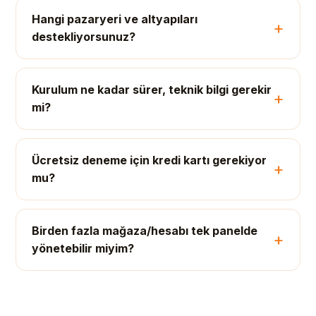
Hangi pazaryeri ve altyapıları
destekliyorsunuz?
Kurulum ne kadar sürer, teknik bilgi gerekir
mi?
Ücretsiz deneme için kredi kartı gerekiyor
mu?
Birden fazla mağaza/hesabı tek panelde
yönetebilir miyim?