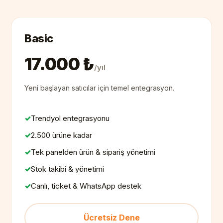
Basic
17.000 ₺
/yıl
Yeni başlayan satıcılar için temel entegrasyon.
Trendyol entegrasyonu
2.500 ürüne kadar
Tek panelden ürün & sipariş yönetimi
Stok takibi & yönetimi
Canlı, ticket & WhatsApp destek
Ücretsiz Dene