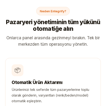
Neden Entegrify?
Pazaryeri yönetiminin tüm yükünü
otomatiğe alın
Onlarca panel arasında gezinmeyi bırakın. Tek bir
merkezden tüm operasyonu yönetin.
📦
Otomatik Ürün Aktarımı
Ürünlerinizi tek seferde tüm pazaryerlerine toplu
olarak gönderin, varyantları (renk/beden/model)
otomatik eşleştirin.