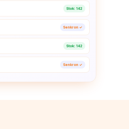
Stok: 142
Senkron ✓
Stok: 142
Senkron ✓