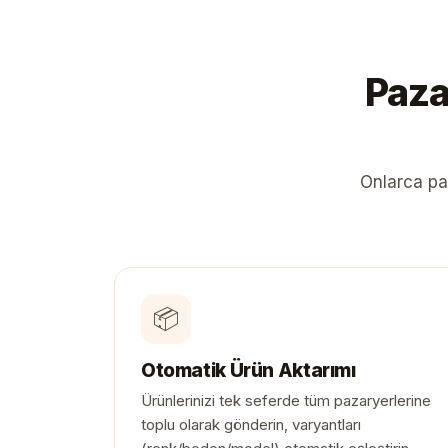
Paza
Onlarca pa
📦
Otomatik Ürün Aktarımı
Ürünlerinizi tek seferde tüm pazaryerlerine
toplu olarak gönderin, varyantları