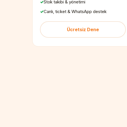
Stok takibi & yönetimi
Canlı, ticket & WhatsApp destek
Ücretsiz Dene