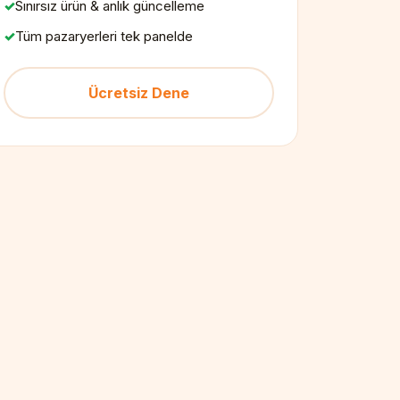
Sınırsız ürün & anlık güncelleme
Tüm pazaryerleri tek panelde
Ücretsiz Dene